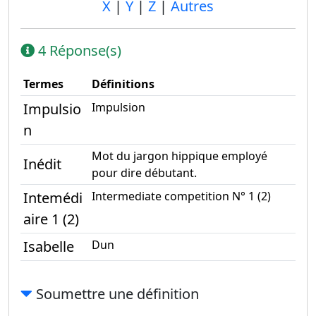
X
|
Y
|
Z
|
Autres
4 Réponse(s)
Termes
Définitions
Impulsio
Impulsion
n
Mot du jargon hippique employé
Inédit
pour dire débutant.
Intemédi
Intermediate competition N° 1 (2)
aire 1 (2)
Isabelle
Dun
Soumettre une définition