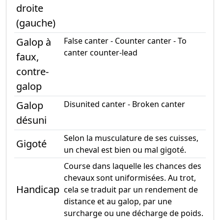
droite
(gauche)
Galop à
False canter - Counter canter - To
canter counter-lead
faux,
contre-
galop
Galop
Disunited canter - Broken canter
désuni
Selon la musculature de ses cuisses,
Gigoté
un cheval est bien ou mal gigoté.
Course dans laquelle les chances des
chevaux sont uniformisées. Au trot,
Handicap
cela se traduit par un rendement de
distance et au galop, par une
surcharge ou une décharge de poids.