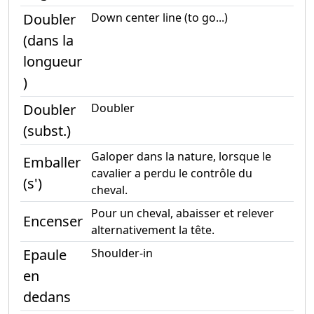
Doubler
Down center line (to go...)
(dans la
longueur
)
Doubler
Doubler
(subst.)
Galoper dans la nature, lorsque le
Emballer
cavalier a perdu le contrôle du
(s')
cheval.
Pour un cheval, abaisser et relever
Encenser
alternativement la tête.
Epaule
Shoulder-in
en
dedans