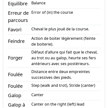
Equilibre
Balance
Erreur de
Error of (in) the course
parcours
Favori
Cheval le plus joué de la course.
Action de boiter légèrement (feinte
Feindre
de boiterie).
Défaut d'allure qui fait que le cheval,
Forger
au trot ou au galop, heurte ses fers
antérieurs avec ses postérieurs.
Distance entre deux empreintes
Foulée
successives des pieds.
Foulée
Step (walk and trot), Stride (canter)
Galop
Canter
Galop à
Canter on the right (left) lead