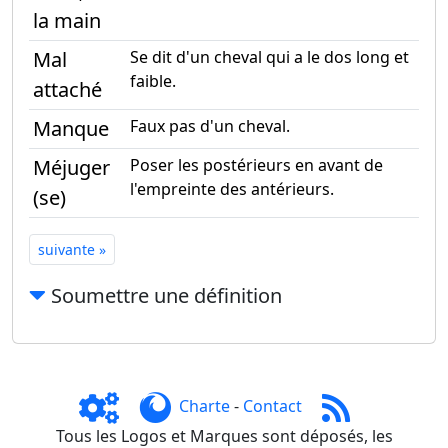
la main
Mal
Se dit d'un cheval qui a le dos long et
faible.
attaché
Manque
Faux pas d'un cheval.
Méjuger
Poser les postérieurs en avant de
l'empreinte des antérieurs.
(se)
suivante
»
Soumettre une définition
Charte
-
Contact
Tous les Logos et Marques sont déposés, les