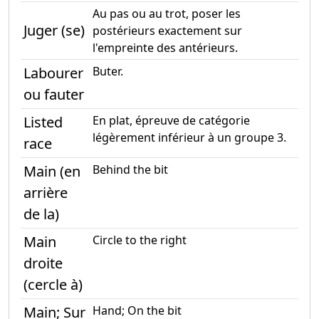
Au pas ou au trot, poser les
Juger (se)
postérieurs exactement sur
l'empreinte des antérieurs.
Labourer
Buter.
ou fauter
Listed
En plat, épreuve de catégorie
légèrement inférieur à un groupe 3.
race
Main (en
Behind the bit
arrière
de la)
Main
Circle to the right
droite
(cercle à)
Main; Sur
Hand; On the bit