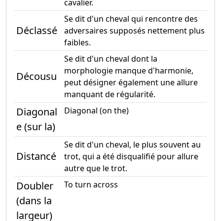
cavalier.
Se dit d'un cheval qui rencontre des
Déclassé
adversaires supposés nettement plus
faibles.
Se dit d'un cheval dont la
morphologie manque d'harmonie,
Décousu
peut désigner également une allure
manquant de régularité.
Diagonal
Diagonal (on the)
e (sur la)
Se dit d'un cheval, le plus souvent au
Distancé
trot, qui a été disqualifié pour allure
autre que le trot.
Doubler
To turn across
(dans la
largeur)