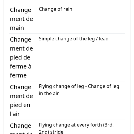
Change
Change of rein
ment de
main
Change
Simple change of the leg / lead
ment de
pied de
ferme à
ferme
Change
Flying change of leg - Change of leg
in the air
ment de
pied en
l'air
Change
Flying change at every forth (3rd,
2nd) stride