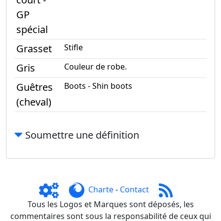
GP
spécial
Grasset
Stifle
Gris
Couleur de robe.
Guêtres
Boots - Shin boots
(cheval)
Soumettre une définition
Charte
-
Contact
Tous les Logos et Marques sont déposés, les
commentaires sont sous la responsabilité de ceux qui