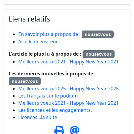
Liens relatifs
En savoir plus à propos de :
nousetvous
Article de Visiteur
L'article le plus lu à propos de :
nousetvous
Meilleurs voeux 2021 - Happy New Year 2021
Les dernières nouvelles à propos de :
nousetvous
Meilleurs voeux 2025 - Happy New Year 2025
Les français sur le podium
Meilleurs voeux 2021 - Happy New Year 2021
Les licences et les engagements,
Licences...la suite