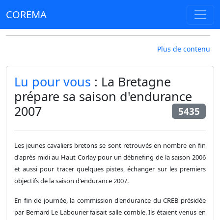
COREMA
Plus de contenu
Lu pour vous
: La Bretagne
prépare sa saison d'endurance
2007
5435
Les jeunes cavaliers bretons se sont retrouvés en nombre en fin
d'après midi au Haut Corlay pour un débriefing de la saison 2006
et aussi pour tracer quelques pistes, échanger sur les premiers
objectifs de la saison d'endurance 2007.
En fin de journée, la commission d'endurance du CREB présidée
par Bernard Le Labourier faisait salle comble. Ils étaient venus en