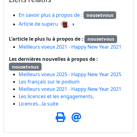
En savoir plus à propos de :
nousetvous
Article de superu
L'article le plus lu à propos de :
nousetvous
Meilleurs voeux 2021 - Happy New Year 2021
Les dernières nouvelles à propos de :
nousetvous
Meilleurs voeux 2025 - Happy New Year 2025
Les français sur le podium
Meilleurs voeux 2021 - Happy New Year 2021
Les licences et les engagements,
Licences...la suite