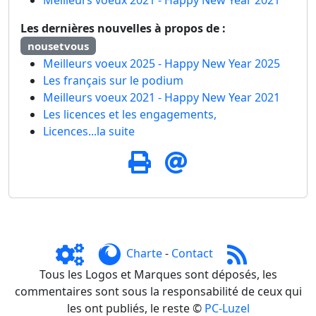
Les dernières nouvelles à propos de :
nousetvous
Meilleurs voeux 2025 - Happy New Year 2025
Les français sur le podium
Meilleurs voeux 2021 - Happy New Year 2021
Les licences et les engagements,
Licences...la suite
Charte
-
Contact
Tous les Logos et Marques sont déposés, les
commentaires sont sous la responsabilité de ceux qui
les ont publiés, le reste ©
PC-Luzel