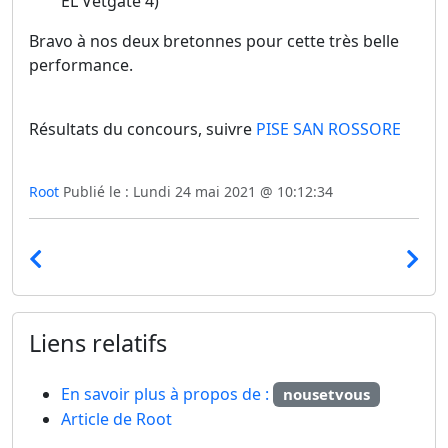
EL Vetgate 4)
Bravo à nos deux bretonnes pour cette très belle
performance.
Résultats du concours, suivre
PISE SAN ROSSORE
Root
Publié le : Lundi 24 mai 2021 @ 10:12:34
Liens relatifs
En savoir plus à propos de :
nousetvous
Article de Root