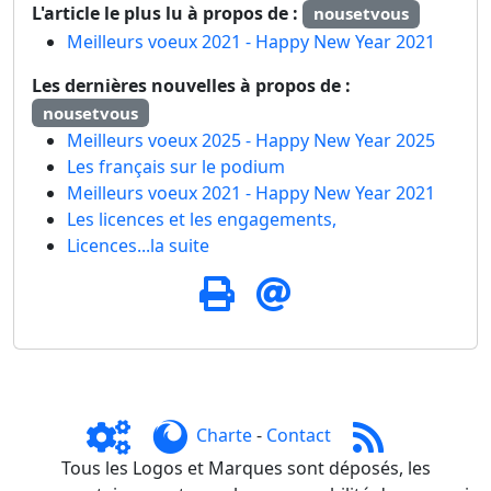
L'article le plus lu à propos de :
nousetvous
Meilleurs voeux 2021 - Happy New Year 2021
Les dernières nouvelles à propos de :
nousetvous
Meilleurs voeux 2025 - Happy New Year 2025
Les français sur le podium
Meilleurs voeux 2021 - Happy New Year 2021
Les licences et les engagements,
Licences...la suite
Charte
-
Contact
Tous les Logos et Marques sont déposés, les