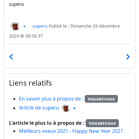
superu
superu
Publié le : Dimanche 29 décembre
2024 @ 08:56:37
Liens relatifs
En savoir plus à propos de :
nousetvous
Article de superu
L'article le plus lu à propos de :
nousetvous
Meilleurs voeux 2021 - Happy New Year 2021