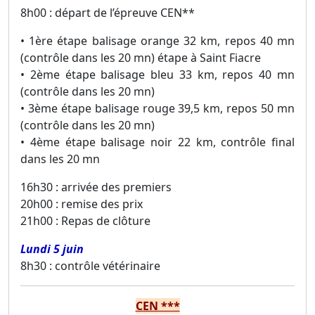
8h00 : départ de l’épreuve CEN**
• 1ère étape balisage orange 32 km, repos 40 mn
(contrôle dans les 20 mn) étape à Saint Fiacre
• 2ème étape balisage bleu 33 km, repos 40 mn
(contrôle dans les 20 mn)
• 3ème étape balisage rouge 39,5 km, repos 50 mn
(contrôle dans les 20 mn)
• 4ème étape balisage noir 22 km, contrôle final
dans les 20 mn
16h30 : arrivée des premiers
20h00 : remise des prix
21h00 : Repas de clôture
Lundi 5 juin
8h30 : contrôle vétérinaire
CEN ***