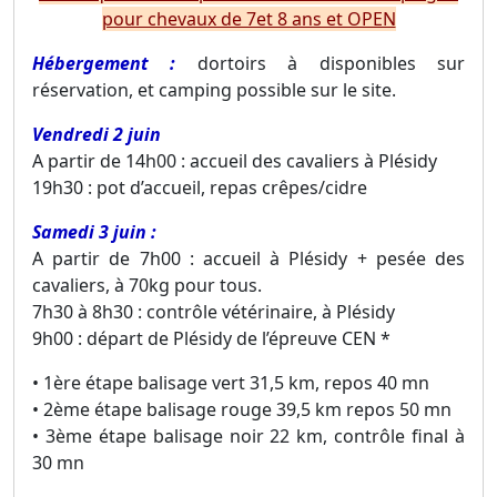
pour chevaux de 7et 8 ans et OPEN
Hébergement :
dortoirs à disponibles sur
réservation, et camping possible sur le site.
Vendredi 2 juin
A partir de 14h00 : accueil des cavaliers à Plésidy
19h30 : pot d’accueil, repas crêpes/cidre
Samedi 3 juin :
A partir de 7h00 : accueil à Plésidy + pesée des
cavaliers, à 70kg pour tous.
7h30 à 8h30 : contrôle vétérinaire, à Plésidy
9h00 : départ de Plésidy de l’épreuve CEN *
• 1ère étape balisage vert 31,5 km, repos 40 mn
• 2ème étape balisage rouge 39,5 km repos 50 mn
• 3ème étape balisage noir 22 km, contrôle final à
30 mn