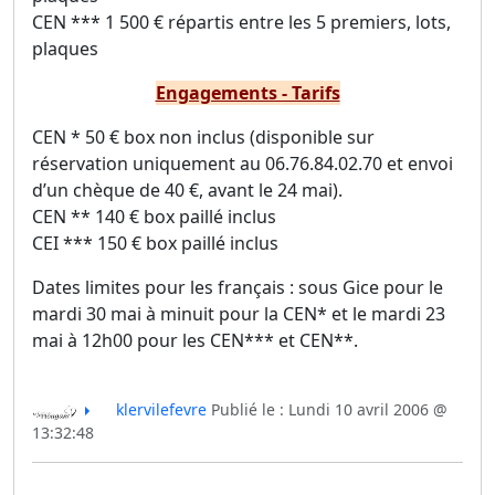
CEN *** 1 500 € répartis entre les 5 premiers, lots,
plaques
Engagements - Tarifs
CEN * 50 € box non inclus (disponible sur
réservation uniquement au 06.76.84.02.70 et envoi
d’un chèque de 40 €, avant le 24 mai).
CEN ** 140 € box paillé inclus
CEI *** 150 € box paillé inclus
Dates limites pour les français : sous Gice pour le
mardi 30 mai à minuit pour la CEN* et le mardi 23
mai à 12h00 pour les CEN*** et CEN**.
klervilefevre
Publié le : Lundi 10 avril 2006 @
13:32:48