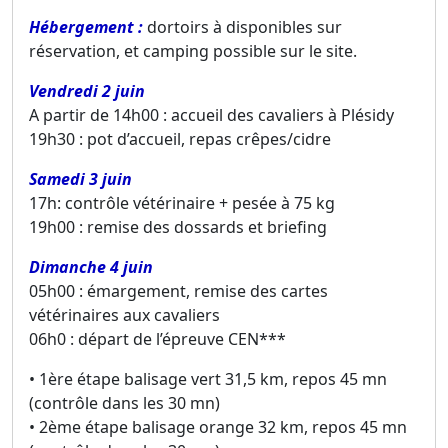
Hébergement :
dortoirs à disponibles sur
réservation, et camping possible sur le site.
Vendredi 2 juin
A partir de 14h00 : accueil des cavaliers à Plésidy
19h30 : pot d’accueil, repas crêpes/cidre
Samedi 3 juin
17h: contrôle vétérinaire + pesée à 75 kg
19h00 : remise des dossards et briefing
Dimanche 4 juin
05h00 : émargement, remise des cartes
vétérinaires aux cavaliers
06h0 : départ de l’épreuve CEN***
• 1ère étape balisage vert 31,5 km, repos 45 mn
(contrôle dans les 30 mn)
• 2ème étape balisage orange 32 km, repos 45 mn