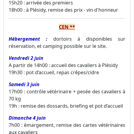
15h20 : arrivée des premiers
18h00 : à Plésidy, remise des prix - vin d'honneur
CEN **
Hébergement :
dortoirs à disponibles sur
réservation, et camping possible sur le site.
Vendredi 2 juin
A partir de 14h00 : accueil des cavaliers à Plésidy
19h30 : pot d’accueil, repas crêpes/cidre
Samedi 3 juin
17h00 : contrôle vétérinaire + pesée des cavaliers à
70 kg
19h : remise des dossards, briefing et pot d’accueil
Dimanche 4 juin
7h00 : émargement, remise des cartes vétérinaires
aux cavaliers