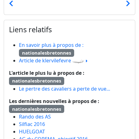
Liens relatifs
En savoir plus à propos de :
nationalesbretonnes
Article de klervilefevre
L'article le plus lu à propos de :
nationalesbretonnes
Le pertre des cavaliers a perte de vue...
Les dernières nouvelles à propos de :
nationalesbretonnes
Rando des AS
Silfiac 2016
HUELGOAT
AG du COREMA, objectif 2016