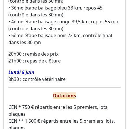
(contrôle dans les 30 mn)
• 3ème étape balisage bleu 33 km, repos 45
(contrôle dans les 30 mn)
• 4ème étape balisage rouge 39,5 km, repos 55 mn
(contrôle dans les 30 mn)
• 5ème étape balisage noir 22 km, contrôle final
dans les 30 mn
20h00 : remise des prix
21h00 : repas de clôture
Lundi 5 juin
8h30 : contrôle vétérinaire
Dotations
CEN * 750 € répartis entre les 5 premiers, lots,
plaques
CEN ** 1 500 € répartis entre les 5 premiers, lots,
plaques