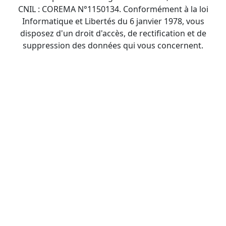
CNIL : COREMA N°1150134. Conformément à la loi
Informatique et Libertés du 6 janvier 1978, vous
disposez d'un droit d'accès, de rectification et de
suppression des données qui vous concernent.