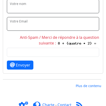
Votre nom
Votre Email
Anti-Spam / Merci de répondre à la question
suivante :
Envoyer
Plus de contenu
Charte
-
Contact