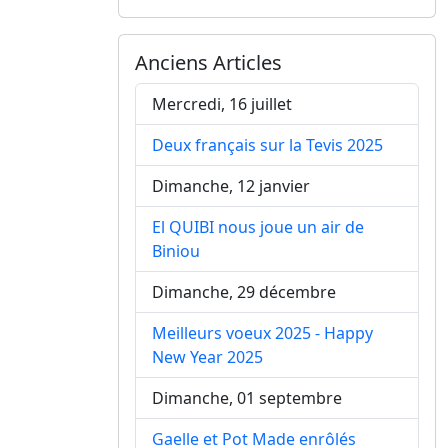
Anciens Articles
Mercredi, 16 juillet
Deux français sur la Tevis 2025
Dimanche, 12 janvier
El QUIBI nous joue un air de
Biniou
Dimanche, 29 décembre
Meilleurs voeux 2025 - Happy
New Year 2025
Dimanche, 01 septembre
Gaelle et Pot Made enrôlés