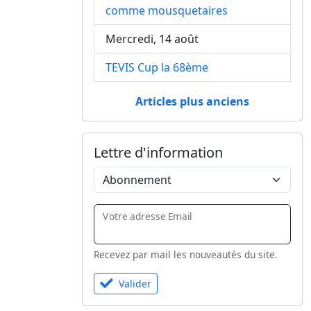
comme mousquetaires
Mercredi, 14 août
TEVIS Cup la 68ème
Articles plus anciens
Lettre d'information
Votre adresse Email
Recevez par mail les nouveautés du site.
Valider