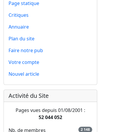
Page statique
Critiques
Annuaire
Plan du site
Faire notre pub
Votre compte
Nouvel article
Activité du Site
Pages vues depuis 01/08/2001 :
52 044 052
Nb. de membres
2 148