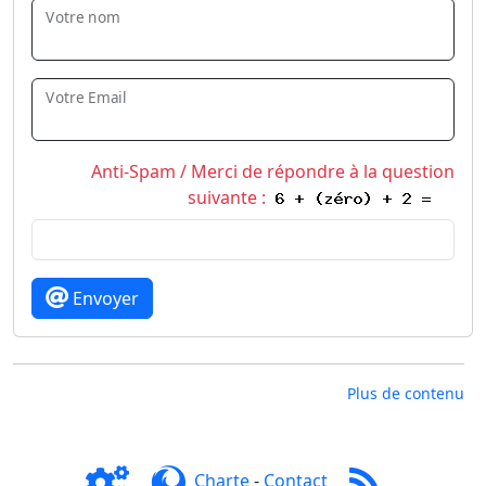
Votre nom
Votre Email
Anti-Spam / Merci de répondre à la question
suivante :
Envoyer
Plus de contenu
Charte
-
Contact