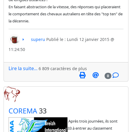
En faisant abstraction de la vitesse, des réponses qui placeraient
le comportement des chevaux autraliens en tête des "top ten" de
la décennie.
superu
Publié le : Lundi 12 janvier 2015 @
11:24:50
Lire la suite...
6 809 caractères de plus
0
​COREMA
33
Après trois journées, ils sont
33 à entrer au classement