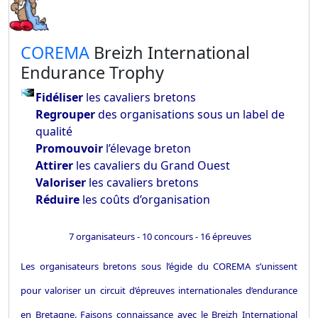
​COREMA
Breizh International
Endurance Trophy
Fidéliser
les cavaliers bretons
Regrouper
des organisations sous un label de
qualité
Promouvoir
l’élevage breton
Attirer
les cavaliers du Grand Ouest
Valoriser
les cavaliers bretons
Réduire
les coûts d’organisation
7 organisateurs - 10 concours - 16 épreuves
Les organisateurs bretons sous l’égide du COREMA s’unissent
pour valoriser un circuit d’épreuves internationales d’endurance
en Bretagne. Faisons connaissance avec le Breizh International