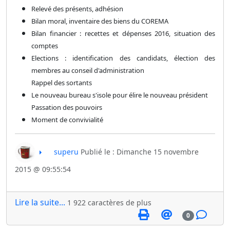
Relevé des présents, adhésion
Bilan moral, inventaire des biens du COREMA
Bilan financier : recettes et dépenses 2016, situation des
comptes
Elections : identification des candidats, élection des
membres au conseil d'administration
Rappel des sortants
Le nouveau bureau s'isole pour élire le nouveau président
Passation des pouvoirs
Moment de convivialité
superu
Publié le : Dimanche 15 novembre
2015 @ 09:55:54
Lire la suite...
1 922 caractères de plus
0