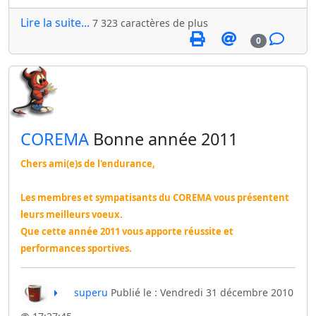
Lire la suite...
7 323 caractères de plus
0
​COREMA
Bonne année 2011
Chers ami(e)s de l'endurance,
Les membres et sympatisants du COREMA vous présentent
leurs meilleurs voeux.
Que cette année 2011 vous apporte réussite et
performances sportives.
superu
Publié le : Vendredi 31 décembre 2010