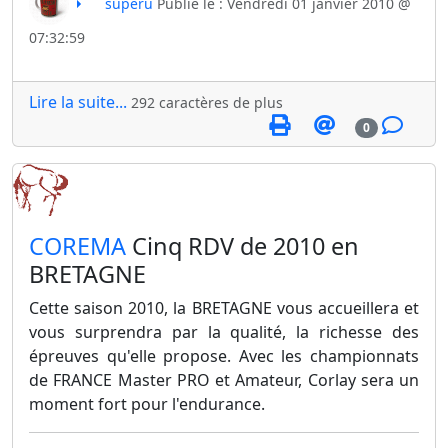
superu
Publié le : Vendredi 01 janvier 2010 @
07:32:59
Lire la suite...
292 caractères de plus
0
​COREMA
Cinq RDV de 2010 en
BRETAGNE
Cette saison 2010, la BRETAGNE vous accueillera et
vous surprendra par la qualité, la richesse des
épreuves qu'elle propose. Avec les championnats
de FRANCE Master PRO et Amateur, Corlay sera un
moment fort pour l'endurance.