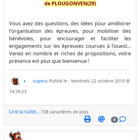
de PLOUGONVEN(29)
Vous avez des questions, des idées pour améliorer
l'organisation des épreuves, pour mobiliser des
bénévoles, pour encourager et faciliter les
engagements sur les épreuves courues à l'ouest...
Venez en nombre et riches de propositions, votre
présence est plus que bienvenue !
superu
Publié le : Vendredi 22 octobre 2010 @
14:39:23
Lire la suite...
728 caractères de plus
0