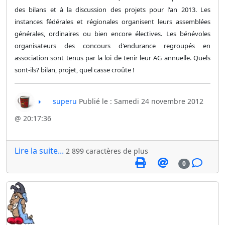
des bilans et à la discussion des projets pour l'an 2013. Les
instances fédérales et régionales organisent leurs assemblées
générales, ordinaires ou bien encore électives. Les bénévoles
organisateurs des concours d'endurance regroupés en
association sont tenus par la loi de tenir leur AG annuelle. Quels
sont-ils? bilan, projet, quel casse croûte !
superu
Publié le : Samedi 24 novembre 2012
@ 20:17:36
Lire la suite...
2 899 caractères de plus
0