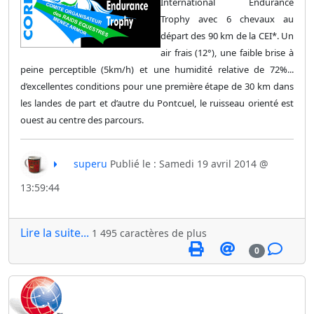
International Endurance
Trophy avec 6 chevaux au
départ des 90 km de la CEI*. Un
air frais (12°), une faible brise à
peine perceptible (5km/h) et une humidité relative de 72%...
d’excellentes conditions pour une première étape de 30 km dans
les landes de part et d’autre du Pontcuel, le ruisseau orienté est
ouest au centre des parcours.
superu
Publié le : Samedi 19 avril 2014 @
13:59:44
Lire la suite...
1 495 caractères de plus
0