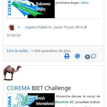
prochaine étape :
Silfiac
superu
Publié le : Jeudi 19 juin 2014 @
07:02:54
Lire la suite...
1 054 caractères de plus
0
​COREMA
BIET Challenge
Dimanche dernier le circuit de
Moustoir AC
, accueillait le Breiz