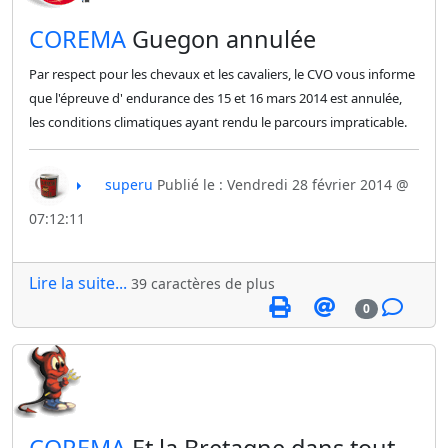
​COREMA
Guegon annulée
Par respect pour les chevaux et les cavaliers, le CVO vous informe
que l'épreuve d' endurance des 15 et 16 mars 2014 est annulée,
les conditions climatiques ayant rendu le parcours impraticable.
superu
Publié le : Vendredi 28 février 2014 @
07:12:11
Lire la suite...
39 caractères de plus
0