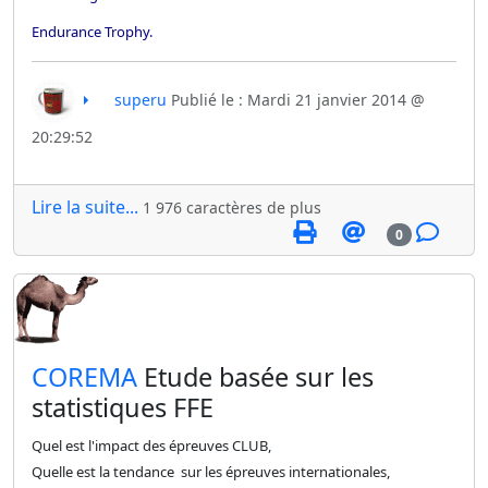
Endurance Trophy.
superu
Publié le : Mardi 21 janvier 2014 @
20:29:52
Lire la suite...
1 976 caractères de plus
0
​COREMA
Etude basée sur les
statistiques FFE
Quel est l'impact des épreuves CLUB,
Quelle est la tendance sur les épreuves internationales,