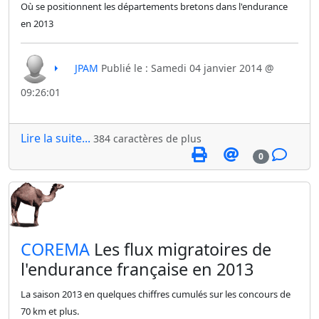
Où se positionnent les départements bretons dans l'endurance
en 2013
JPAM
Publié le : Samedi 04 janvier 2014 @
09:26:01
Lire la suite...
384 caractères de plus
0
​COREMA
Les flux migratoires de
l'endurance française en 2013
La saison 2013 en quelques chiffres cumulés sur les concours de
70 km et plus.