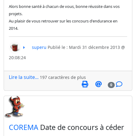
Alors bonne santé à chacun de vous, bonne réussite dans vos
projets.
Au plaisir de vous retrouver sur les concours d'endurance en
2014.
superu
Publié le : Mardi 31 décembre 2013 @
20:08:24
Lire la suite...
197 caractères de plus
0
​COREMA
Date de concours à céder