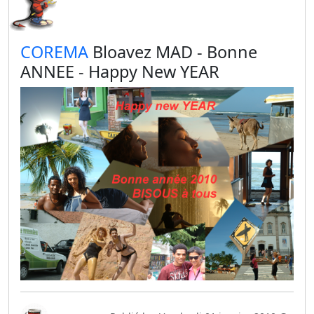
​COREMA
Bloavez MAD - Bonne
ANNEE - Happy New YEAR