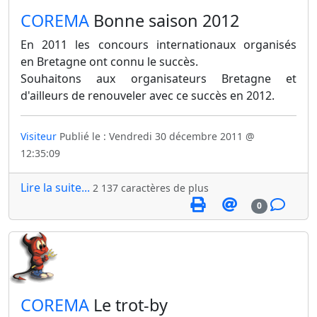
​COREMA
Bonne saison 2012
En 2011 les concours internationaux organisés
en Bretagne ont connu le succès.
Souhaitons aux organisateurs Bretagne et
d'ailleurs de renouveler avec ce succès en 2012.
Visiteur
Publié le : Vendredi 30 décembre 2011 @
12:35:09
Lire la suite...
2 137 caractères de plus
0
​COREMA
Le trot-by