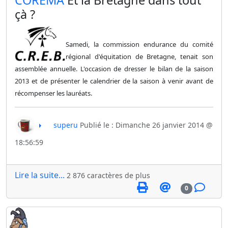
​COREMA
Et la Bretagne dans tout
çà ?
Samedi, la commission endurance du comité
régional d'équitation de Bretagne, tenait son
assemblée annuelle. L'occasion de dresser le bilan de la saison
2013 et de présenter le calendrier de la saison à venir avant de
récompenser les lauréats.
superu
Publié le : Dimanche 26 janvier 2014 @
18:56:59
Lire la suite...
2 876 caractères de plus
0