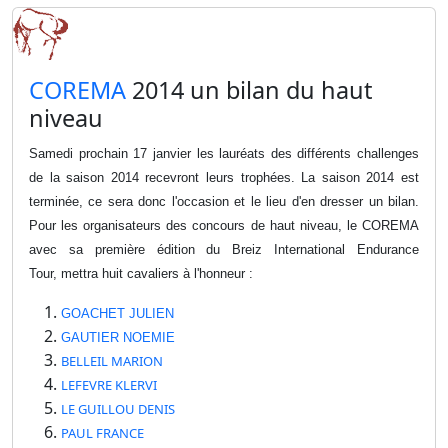
​COREMA
2014 un bilan du haut
niveau
Samedi prochain 17 janvier les lauréats des différents challenges
de la saison 2014 recevront leurs trophées. La saison 2014 est
terminée, ce sera donc l'occasion et le lieu d'en dresser un bilan.
Pour les organisateurs des concours de haut niveau, le COREMA
avec sa première édition du Breiz International Endurance
Tour, mettra huit cavaliers à l'honneur :
GOACHET JULIEN
GAUTIER NOEMIE
BELLEIL MARION
LEFEVRE KLERVI
LE GUILLOU DENIS
PAUL FRANCE