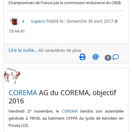
Championnats de France par la commission endurance du CREB.
superu
Publié le : Dimanche 30 avril 2017 @
19:44:41
Lire la suite...
60 caractères de plus
0
​COREMA
AG du COREMA, objectif
2016
Vendredi 27 novembre, le
COREMA
tiendra son assemblée
générale à 19h30, au batiment CFPPA du lycée de Kernilien en
Pouisy (22).