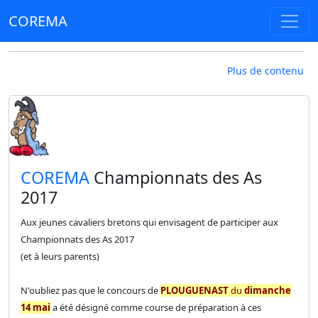
COREMA
Plus de contenu
​COREMA
Championnats des As
2017
Aux jeunes cavaliers bretons qui envisagent de participer aux
Championnats des As 2017
(et à leurs parents)
N'oubliez pas que le concours de
PLOUGUENAST
du
dimanche
14 mai
a été désigné comme course de préparation à ces