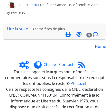
superu
Publié le : Samedi 19 décembre 2009
@ 09:13:35
Lire la suite...
3 caractères de plus
0
Home
Charte
-
Contact
Tous les Logos et Marques sont déposés, les
commentaires sont sous la responsabilité de ceux qui
les ont publiés, le reste ©
PC-Luzel
Ce site respecte les consignes de la CNIL, déclaration
CNIL : COREMA N°1150134. Conformément à la loi
Informatique et Libertés du 6 janvier 1978, vous
disposez d'un droit d'accès, de rectification et de