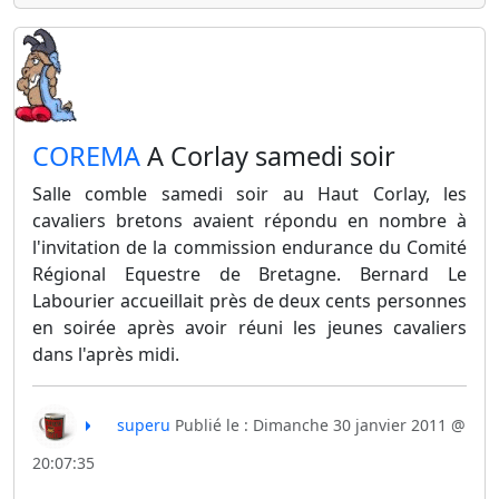
​COREMA
A Corlay samedi soir
Salle comble samedi soir au Haut Corlay, les
cavaliers bretons avaient répondu en nombre à
l'invitation de la commission endurance du Comité
Régional Equestre de Bretagne. Bernard Le
Labourier accueillait près de deux cents personnes
en soirée après avoir réuni les jeunes cavaliers
dans l'après midi.
superu
Publié le : Dimanche 30 janvier 2011 @
20:07:35