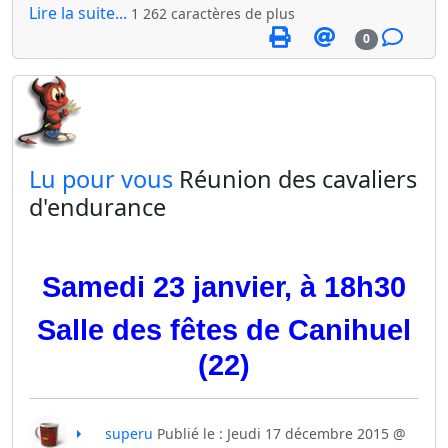
Lire la suite...
1 262 caractères de plus
0
​Lu pour vous
Réunion des cavaliers
d'endurance
Samedi 23 janvier, à 18h30
Salle des fêtes de Canihuel
(22)
superu
Publié le : Jeudi 17 décembre 2015 @