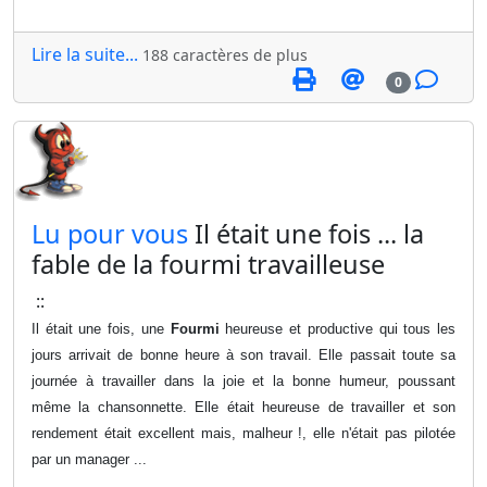
Lire la suite...
188 caractères de plus
0
​Lu pour vous
Il était une fois ... la
fable de la fourmi travailleuse
::
Il était une fois, une
Fourmi
heureuse et productive qui tous les
jours arrivait de bonne heure à son travail. Elle passait toute sa
journée à travailler dans la joie et la bonne humeur, poussant
même la chansonnette. Elle était heureuse de travailler et son
rendement était excellent mais, malheur !, elle n'était pas pilotée
par un manager ...