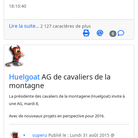
18:10:40
Lire la suite...
2 127 caractères de plus
0
​Huelgoat
AG de cavaliers de la
montagne
La présidente des cavaliers de la montagene (Huelgoat) invite à
une AG, mardi 8,
Avec de nouveaux projets en perspective pour 2016.
superu
Publié le : Lundi 31 août 2015 @