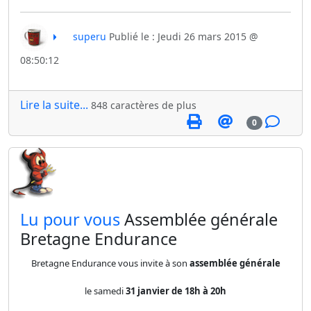
superu
Publié le : Jeudi 26 mars 2015 @
08:50:12
Lire la suite...
848 caractères de plus
0
​Lu pour vous
Assemblée générale
Bretagne Endurance
Bretagne Endurance vous invite à son
assemblée générale
le samedi
31 janvier de 18h à 20h