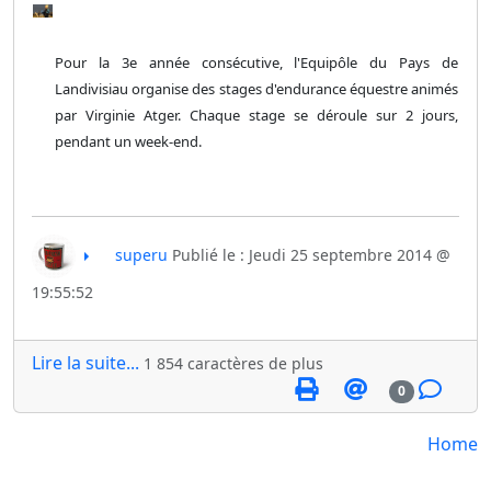
Pour la 3e année consécutive, l'Equipôle du Pays de
Landivisiau organise des stages d'endurance équestre animés
par Virginie Atger.
Chaque stage se déroule sur 2 jours,
pendant un week-end.
superu
Publié le : Jeudi 25 septembre 2014 @
19:55:52
Lire la suite...
1 854 caractères de plus
0
Home