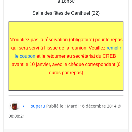
à 18h30
Salle des fêtes de Canihuel (22)
N’oubliez pas la réservation (obligatoire) pour le repas
qui sera servi à l’issue de la réunion. Veuillez
remplir
le coupon
et le retourner au secrétariat du CREB
avant le 10 janvier, avec le chèque correspondant (6
euros par repas)
superu
Publié le : Mardi 16 décembre 2014 @
08:08:21