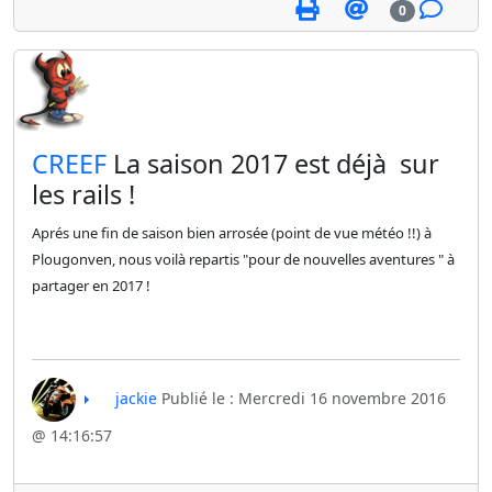
0
​CREEF
La saison 2017 est déjà sur
les rails !
Aprés une fin de saison bien arrosée (point de vue météo !!) à
Plougonven, nous voilà repartis "pour de nouvelles aventures " à
partager en 2017 !
jackie
Publié le : Mercredi 16 novembre 2016
@ 14:16:57