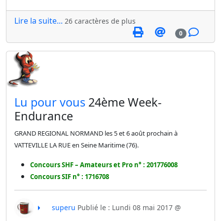
Lire la suite...
26 caractères de plus
0
​Lu pour vous
24ème Week-
Endurance
GRAND REGIONAL NORMAND les 5 et 6 août prochain à
VATTEVILLE LA RUE en Seine Maritime (76).
Concours SHF – Amateurs et Pro n° : 201776008
Concours SIF n° : 1716708
superu
Publié le : Lundi 08 mai 2017 @