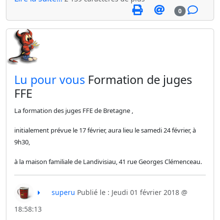
0
​Lu pour vous
Formation de juges
FFE
La formation des juges FFE de Bretagne ,
initialement prévue le 17 février, aura lieu le samedi 24 février,
à
9h30,
à la maison familiale de Landivisiau, 41 rue Georges Clémenceau.
superu
Publié le : Jeudi 01 février 2018 @
18:58:13