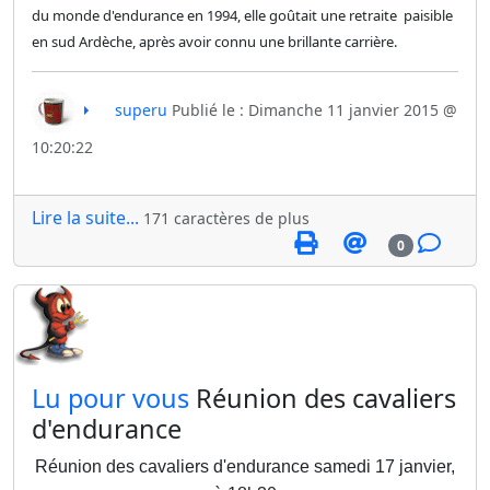
du monde d'endurance en 1994, elle goûtait une retraite paisible
en sud Ardèche, après avoir connu une brillante carrière.
superu
Publié le : Dimanche 11 janvier 2015 @
10:20:22
Lire la suite...
171 caractères de plus
0
​Lu pour vous
Réunion des cavaliers
d'endurance
Réunion des cavaliers d'endurance samedi 17 janvier,