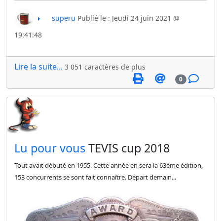
superu
Publié le : Jeudi 24 juin 2021 @
19:41:48
Lire la suite...
3 051 caractères de plus
0
​Lu pour vous
TEVIS cup 2018
Tout avait débuté en 1955. Cette année en sera la 63ème édition,
153 concurrents se sont fait connaître. Départ demain...