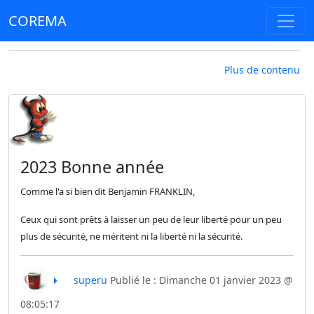
COREMA
Plus de contenu
2023 Bonne année
Comme l'a si bien dit Benjamin FRANKLIN,
Ceux qui sont prêts à laisser un peu de leur liberté pour un peu
plus de sécurité, ne méritent ni la liberté ni la sécurité.
superu
Publié le : Dimanche 01 janvier 2023 @
08:05:17