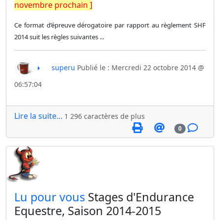
novembre prochain ]
Ce format d’épreuve dérogatoire par rapport au règlement SHF
2014 suit les règles suivantes ...
superu
Publié le : Mercredi 22 octobre 2014 @
06:57:04
Lire la suite...
1 296 caractères de plus
0
​Lu pour vous
Stages d'Endurance
Equestre, Saison 2014-2015