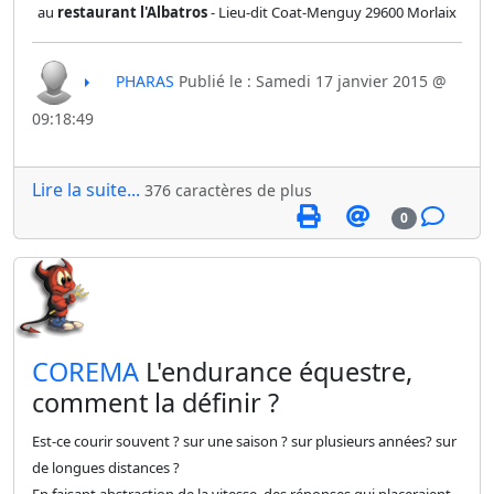
au
restaurant l'Albatros
- Lieu-dit Coat-Menguy 29600 Morlaix
PHARAS
Publié le : Samedi 17 janvier 2015 @
09:18:49
Lire la suite...
376 caractères de plus
0
​COREMA
L'endurance équestre,
comment la définir ?
Est-ce courir souvent ? sur une saison ? sur plusieurs années? sur
de longues distances ?