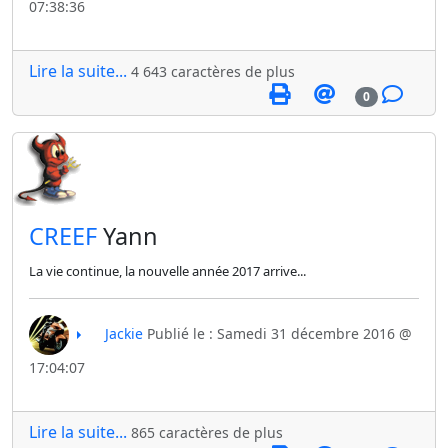
07:38:36
Lire la suite...
4 643 caractères de plus
0
​CREEF
Yann
La vie continue, la nouvelle année 2017 arrive...
Jackie
Publié le : Samedi 31 décembre 2016 @
17:04:07
Lire la suite...
865 caractères de plus