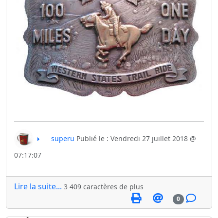
superu
Publié le : Vendredi 27 juillet 2018 @
07:17:07
Lire la suite...
3 409 caractères de plus
0