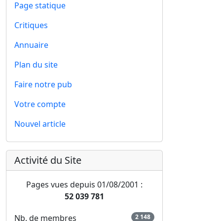
Page statique
Critiques
Annuaire
Plan du site
Faire notre pub
Votre compte
Nouvel article
Activité du Site
Pages vues depuis 01/08/2001 :
52 039 781
Nb. de membres
2 148