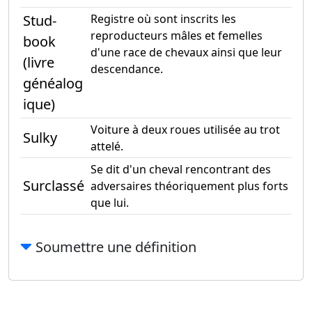
Stud-
Registre où sont inscrits les
reproducteurs mâles et femelles
book
d'une race de chevaux ainsi que leur
(livre
descendance.
généalog
ique)
Voiture à deux roues utilisée au trot
Sulky
attelé.
Se dit d'un cheval rencontrant des
Surclassé
adversaires théoriquement plus forts
que lui.
Soumettre une définition