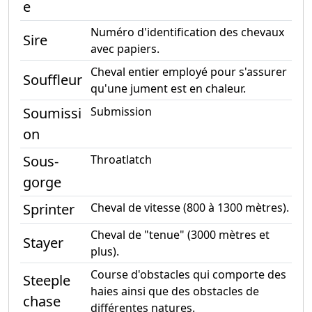
e
Numéro d'identification des chevaux
Sire
avec papiers.
Cheval entier employé pour s'assurer
Souffleur
qu'une jument est en chaleur.
Soumissi
Submission
on
Sous-
Throatlatch
gorge
Sprinter
Cheval de vitesse (800 à 1300 mètres).
Cheval de "tenue" (3000 mètres et
Stayer
plus).
Course d'obstacles qui comporte des
Steeple
haies ainsi que des obstacles de
chase
différentes natures.