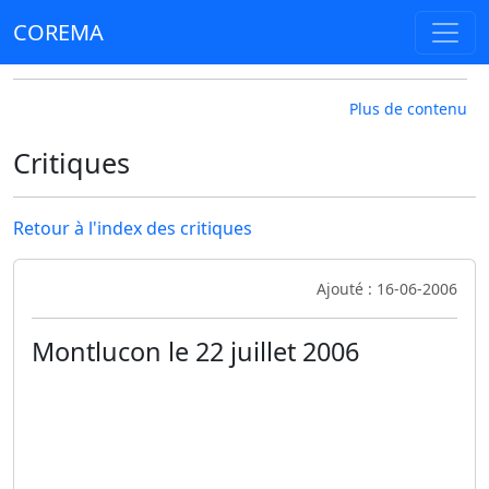
COREMA
Plus de contenu
Critiques
Retour à l'index des critiques
Ajouté : 16-06-2006
Montlucon le 22 juillet 2006