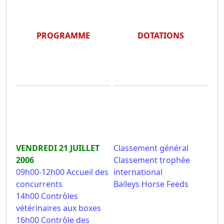
PROGRAMME
DOTATIONS
VENDREDI 21 JUILLET
Classement général
2006
Classement trophée
09h00-12h00 Accueil des
international
concurrents
Baileys Horse Feeds
14h00 Contrôles
vétérinaires aux boxes
16h00 Contrôle des