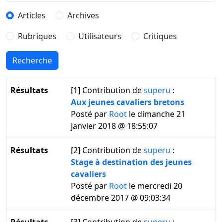
Articles
Archives
Rubriques
Utilisateurs
Critiques
Résultats
[1]
Contribution de
superu
:
Aux jeunes cavaliers bretons
Posté par
Root
le dimanche 21
janvier 2018 @ 18:55:07
Résultats
[2]
Contribution de
superu
:
Stage à destination des jeunes
cavaliers
Posté par
Root
le mercredi 20
décembre 2017 @ 09:03:34