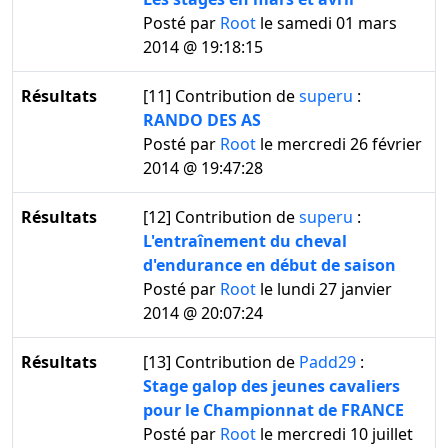
Posté par
Root
le samedi 01 mars
2014 @ 19:18:15
Résultats
[11]
Contribution de
superu
:
RANDO DES AS
Posté par
Root
le mercredi 26 février
2014 @ 19:47:28
Résultats
[12]
Contribution de
superu
:
L'entraînement du cheval
d'endurance en début de saison
Posté par
Root
le lundi 27 janvier
2014 @ 20:07:24
Résultats
[13]
Contribution de
Padd29
:
Stage galop des jeunes cavaliers
pour le Championnat de FRANCE
Posté par
Root
le mercredi 10 juillet