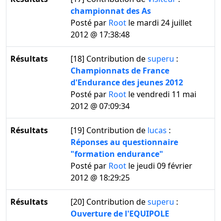
championnat des As
Posté par
Root
le mardi 24 juillet
2012 @ 17:38:48
Résultats
[18]
Contribution de
superu
:
Championnats de France
d'Endurance des jeunes 2012
Posté par
Root
le vendredi 11 mai
2012 @ 07:09:34
Résultats
[19]
Contribution de
lucas
:
Réponses au questionnaire
"formation endurance"
Posté par
Root
le jeudi 09 février
2012 @ 18:29:25
Résultats
[20]
Contribution de
superu
:
Ouverture de l'EQUIPOLE