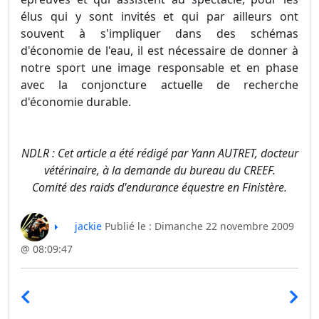
élus qui y sont invités et qui par ailleurs ont
souvent à s'impliquer dans des schémas
d'économie de l'eau, il est nécessaire de donner à
notre sport une image responsable et en phase
avec la conjoncture actuelle de recherche
d'économie durable.
NDLR : Cet article a été rédigé par Yann AUTRET, docteur
vétérinaire, à la demande du bureau du CREEF.
Comité des raids d'endurance équestre en Finistère.
jackie
Publié le : Dimanche 22 novembre 2009
@ 08:09:47