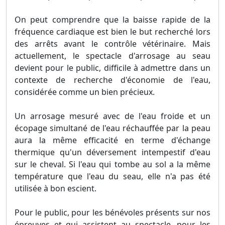
On peut comprendre que la baisse rapide de la
fréquence cardiaque est bien le but recherché lors
des arrêts avant le contrôle vétérinaire. Mais
actuellement, le spectacle d'arrosage au seau
devient pour le public, difficile à admettre dans un
contexte de recherche d'économie de l'eau,
considérée comme un bien précieux.
Un arrosage mesuré avec de l'eau froide et un
écopage simultané de l'eau réchauffée par la peau
aura la même efficacité en terme d'échange
thermique qu'un déversement intempestif d'eau
sur le cheval. Si l'eau qui tombe au sol a la même
température que l'eau du seau, elle n'a pas été
utilisée à bon escient.
Pour le public, pour les bénévoles présents sur nos
épreuves et qui assistent au spectacle, pour les