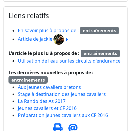
Liens relatifs
En savoir plus à propos de :
entraînements
Article de jackie
L'article le plus lu à propos de :
entraînements
Utilisation de l'eau sur les circuits d'endurance
Les dernières nouvelles à propos de :
entraînements
Aux jeunes cavaliers bretons
Stage à destination des jeunes cavaliers
La Rando des As 2017
Jeunes cavaliers et CF 2016
Préparation jeunes cavaliers aux CF 2016