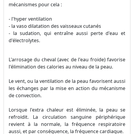
mécanismes pour cela :
- l'hyper ventilation
- la vaso dilatation des vaisseaux cutanés
- la sudation, qui entraîne aussi perte d'eau et
d'électrolytes.
L'arrosage du cheval (avec de l'eau froide) favorise
l'élimination des calories au niveau de la peau.
Le vent, ou la ventilation de la peau favorisent aussi
les échanges par la mise en action du mécanisme
de convection.
Lorsque l'extra chaleur est éliminée, la peau se
refroidit. La circulation sanguine périphérique
revient à la normale, la fréquence respiratoire
aussi, et par conséquence, la fréquence cardiaque.