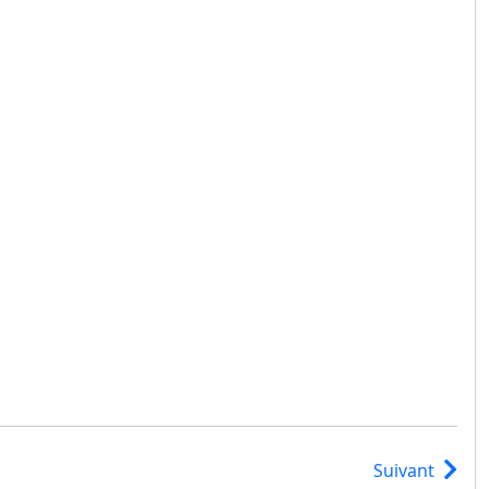
Suivant