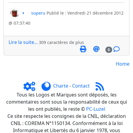
superu
Publié le : Vendredi 21 décembre 2012
@ 07:37:40
Lire la suite...
309 caractères de plus
0
Home
Charte
-
Contact
Tous les Logos et Marques sont déposés, les
commentaires sont sous la responsabilité de ceux qui
les ont publiés, le reste ©
PC-Luzel
Ce site respecte les consignes de la CNIL, déclaration
CNIL : COREMA N°1150134. Conformément à la loi
Informatique et Libertés du 6 janvier 1978, vous