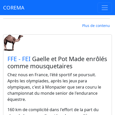
COREMA
Plus de contenu
​FFE - FEI
Gaelle et Pot Made enrôlés
comme mousquetaires
Chez nous en France, l'été sportif se poursuit.
Après les olympiades, après les jeux para
olympiques, c'est à Monpazier que sera couru le
championnat du monde senior de l'endurance
équestre.
160 km de complicité dans l'effort de la part du