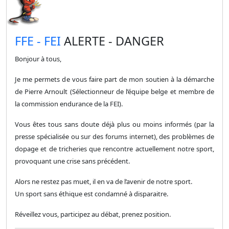
​FFE - FEI
ALERTE - DANGER
Bonjour à tous,
Je me permets de vous faire part de mon soutien à la démarche
de Pierre Arnoult (Sélectionneur de l’équipe belge et membre de
la commission endurance de la FEI).
Vous êtes tous sans doute déjà plus ou moins informés (par la
presse spécialisée ou sur des forums internet), des problèmes de
dopage et de tricheries que rencontre actuellement notre sport,
provoquant une crise sans précédent.
Alors ne restez pas muet, il en va de l’avenir de notre sport.
Un sport sans éthique est condamné à disparaitre.
Réveillez vous, participez au débat, prenez position.