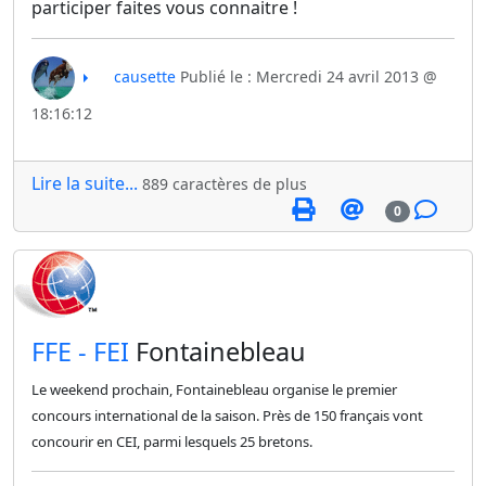
participer faites vous connaitre !
causette
Publié le : Mercredi 24 avril 2013 @
18:16:12
Lire la suite...
889 caractères de plus
0
​FFE - FEI
Fontainebleau
Le weekend prochain, Fontainebleau organise le premier
concours international de la saison. Près de 150 français vont
concourir en CEI, parmi lesquels 25 bretons.