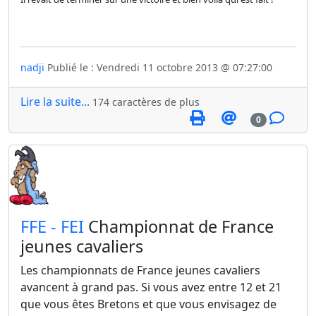
nadji
Publié le : Vendredi 11 octobre 2013 @ 07:27:00
Lire la suite...
174 caractères de plus
0
​FFE - FEI
Championnat de France
jeunes cavaliers
Les championnats de France jeunes cavaliers
avancent à grand pas. Si vous avez entre 12 et 21
que vous êtes Bretons et que vous envisagez de