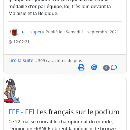
médaille d'or par équipe, loi, très loin devant la
Malaisie et la Belgique.
superu
Publié le : Samedi 11 septembre 2021
@ 12:02:21
Lire la suite...
309 caractères de plus
0
​FFE - FEI
Les français sur le podium
Ce 22 mai se courait le championnat du monde,
l'équipe de FRANCE obtient la médaille de bronze