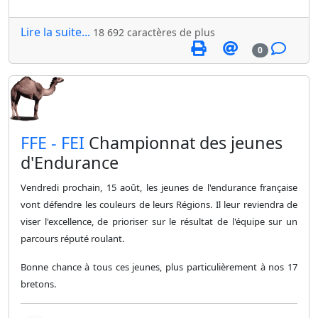
Lire la suite...
18 692 caractères de plus
0
​FFE - FEI
Championnat des jeunes
d'Endurance
Vendredi prochain, 15 août, les jeunes de l'endurance française
vont défendre les couleurs de leurs Régions. Il leur reviendra de
viser l'excellence, de prioriser sur le résultat de l'équipe sur un
parcours réputé roulant.
Bonne chance à tous ces jeunes, plus particulièrement à nos 17
bretons.