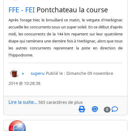
​FFE - FEI
Pontchateau la course
Après l'orage hier, le brouillard ce matin, le vetgate d'Herbignac
accueille les concurrents sous un super soleil. En ce début d'après
midi, les concurrents de la 144 km repartent sur leur quatrième
étape qui ramènera une dernère fois à Herbignac, alors que tous
les autres concurrents reprennent la piste en direction de
l'hippodrome.
superu
Publié le : Dimanche 09 novembre
2014 @ 10:28:38
Lire la suite...
565 caractères de plus
0