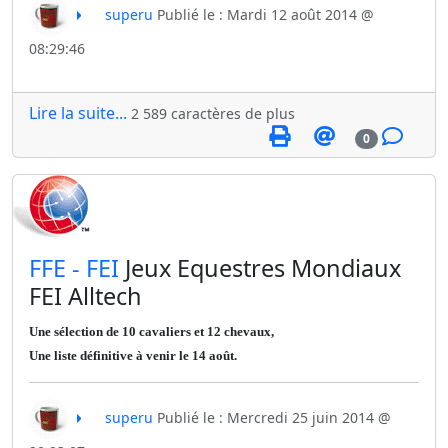
superu
Publié le : Mardi 12 août 2014 @
08:29:46
Lire la suite...
2 589 caractères de plus
0
​FFE - FEI
Jeux Equestres Mondiaux
FEI Alltech
Une sélection de 10 cavaliers et 12 chevaux,
Une liste définitive à venir le 14 août.
superu
Publié le : Mercredi 25 juin 2014 @